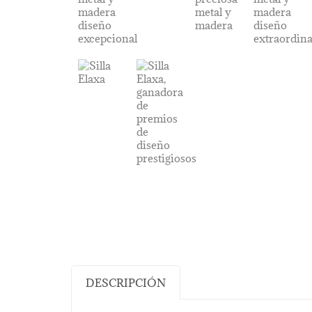
DESCRIPCIÓN