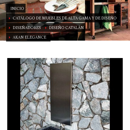
INICIO
CATÁLOGO DE MUEBLES DE ALTA GAMA Y DE DISEÑO
DISEÑADORES
DISEÑO CATALÁN
AKAN ELEGANCE
AKAN Elegance