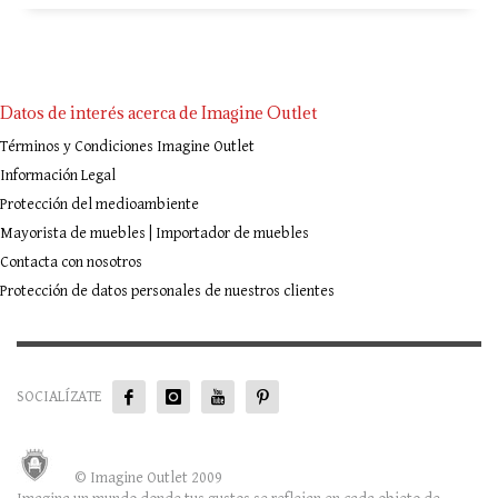
Datos de interés acerca de Imagine Outlet
Términos y Condiciones Imagine Outlet
Información Legal
Protección del medioambiente
Mayorista de muebles | Importador de muebles
Contacta con nosotros
Protección de datos personales de nuestros clientes
SOCIALÍZATE
© Imagine Outlet 2009