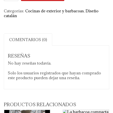
cantidad
Categorías:
Cocinas de exterior y barbacoas
,
Diseño
catalán
COMENTARIOS (0)
RESEÑAS
No hay reseñas todavía.
Solo los usuarios registrados que hayan comprado
este producto pueden dejar una reseña.
PRODUCTOS RELACIONADOS