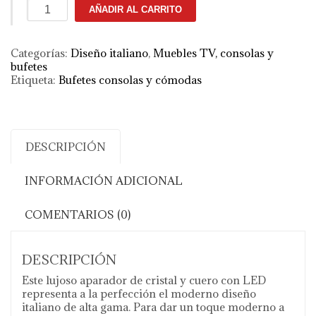
Aparador
AÑADIR AL CARRITO
Boutique
cantidad
Categorías:
Diseño italiano
,
Muebles TV, consolas y
bufetes
Etiqueta:
Bufetes consolas y cómodas
DESCRIPCIÓN
INFORMACIÓN ADICIONAL
COMENTARIOS (0)
DESCRIPCIÓN
Este lujoso aparador de cristal y cuero con LED
representa a la perfección el moderno diseño
italiano de alta gama. Para dar un toque moderno a