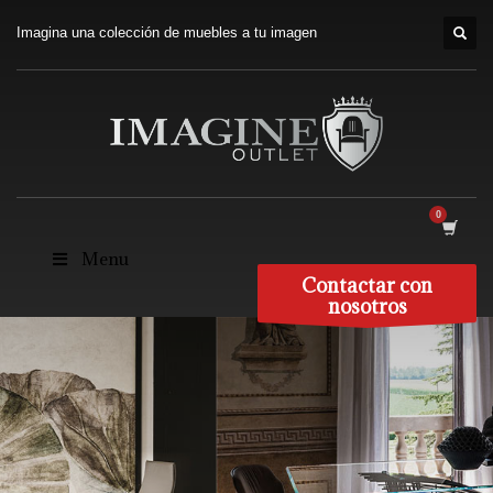
Imagina una colección de muebles a tu imagen
Menu
Contactar con
nosotros