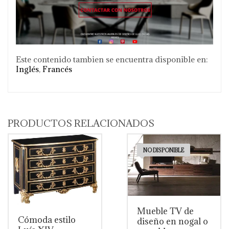
Este contenido tambien se encuentra disponible en:
Inglés
Francés
PRODUCTOS RELACIONADOS
NO DISPONIBLE
Mueble TV de
Cómoda estilo
diseño en nogal o