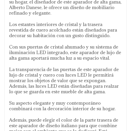
su hogar, el diseñador de este aparador de alta gama,
Alberto Danese, le ofrece un diseño de mobiliario
refinado y elegante.
Los estantes interiores de cristal y la trasera
revestida de cuero acolchado están diseñados para
decorar su habitación con un gusto distinguido.
Con sus puertas de cristal ahumado y su sistema de
iluminación LED integrado, este aparador de lujo de
alta gama aportará mucha luz a su espacio vital.
La transparencia de las puertas de este aparador de
lujo de cristal y cuero con luces LED le permitirá
mostrar los objetos de valor que se expongan.
Además, las luces LED están diseñadas para realzar
lo que se guarda en este mueble de alta gama.
Su aspecto elegante y muy contemporáneo
combinará con la decoración interior de su hogar.
Además, puede elegir el color de la parte trasera de
este aparador de diseño italiano para que combine