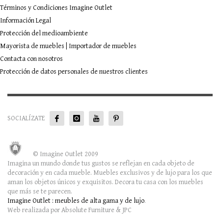
Términos y Condiciones Imagine Outlet
Información Legal
Protección del medioambiente
Mayorista de muebles | Importador de muebles
Contacta con nosotros
Protección de datos personales de nuestros clientes
SOCIALÍZATE
© Imagine Outlet 2009
Imagina un mundo donde tus gustos se reflejan en cada objeto de
decoración y en cada mueble. Muebles exclusivos y de lujo para los que
aman los objetos únicos y exquisitos. Decora tu casa con los muebles
que más se te parecen.
Imagine Outlet : meubles de alta gama y de lujo
.
Web realizada por Absolute Furniture & JPC