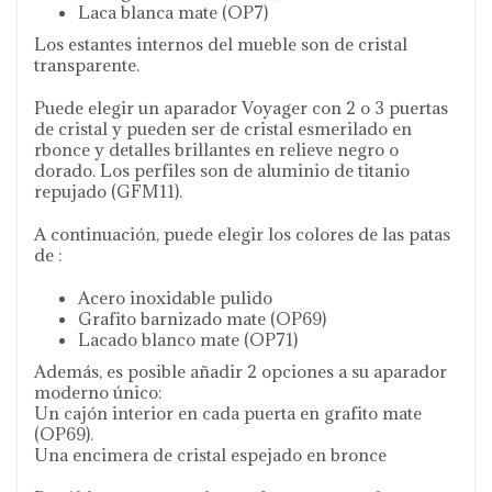
Laca blanca mate (OP7)
Los estantes internos del mueble son de cristal
transparente.
Puede elegir un aparador Voyager con 2 o 3 puertas
de cristal y pueden ser de cristal esmerilado en
rbonce y detalles brillantes en relieve negro o
dorado. Los perfiles son de aluminio de titanio
repujado (GFM11).
A continuación, puede elegir los colores de las patas
de :
Acero inoxidable pulido
Grafito barnizado mate (OP69)
Lacado blanco mate (OP71)
Además, es posible añadir 2 opciones a su aparador
moderno único:
Un cajón interior en cada puerta en grafito mate
(OP69).
Una encimera de cristal espejado en bronce