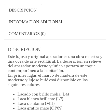
DESCRIPCIÓN
INFORMACIÓN ADICIONAL
COMENTARIOS (0)
DESCRIPCIÓN
Este lujoso y original aparador es una obra maestra y
una obra de arte escultural. La decoración en relieve
del aparador moderno y único aportará un toque
contemporáneo a la habitación.
En primer lugar, el marco de madera de este
moderno y lujoso bufé está disponible en los
siguientes colores:
Lacado con brillo moka (L4)
Laca blanca brillante (L7)
Laca de titanio (M11)
Laca grafito mate (OP69)