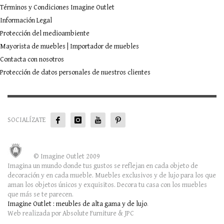
Términos y Condiciones Imagine Outlet
Información Legal
Protección del medioambiente
Mayorista de muebles | Importador de muebles
Contacta con nosotros
Protección de datos personales de nuestros clientes
SOCIALÍZATE
© Imagine Outlet 2009
Imagina un mundo donde tus gustos se reflejan en cada objeto de
decoración y en cada mueble. Muebles exclusivos y de lujo para los que
aman los objetos únicos y exquisitos. Decora tu casa con los muebles
que más se te parecen.
Imagine Outlet : meubles de alta gama y de lujo
.
Web realizada por Absolute Furniture & JPC