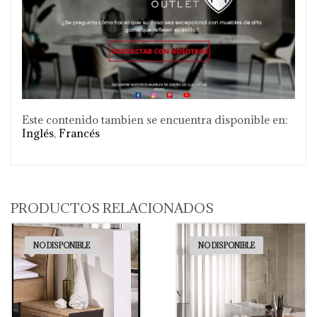
Este contenido tambien se encuentra disponible en:
Inglés
Francés
PRODUCTOS RELACIONADOS
NO DISPONIBLE
NO DISPONIBLE