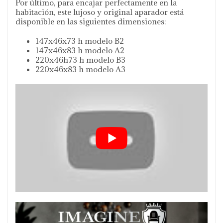
Por último, para encajar perfectamente en la
habitación, este lujoso y original aparador está
disponible en las siguientes dimensiones:
147x46x73 h modelo B2
147x46x83 h modelo A2
220x46h73 h modelo B3
220x46x83 h modelo A3