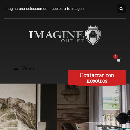
Imagina una colección de muebles a tu imagen
Menu
Contactar con
nosotros