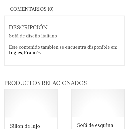
COMENTARIOS (0)
DESCRIPCIÓN
Sofá de diseño italiano
Este contenido tambien se encuentra disponible en:
Inglés
Francés
PRODUCTOS RELACIONADOS
Sofá de esquina
Sillón de lujo