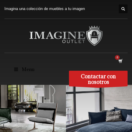
Imagina una colección de muebles a tu imagen
Menu
Contactar con
nosotros