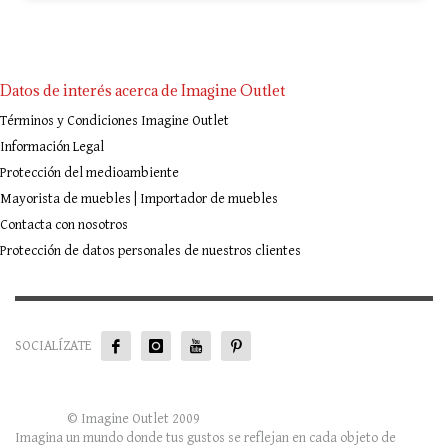
Datos de interés acerca de Imagine Outlet
Términos y Condiciones Imagine Outlet
Información Legal
Protección del medioambiente
Mayorista de muebles | Importador de muebles
Contacta con nosotros
Protección de datos personales de nuestros clientes
SOCIALÍZATE
© Imagine Outlet 2009
Imagina un mundo donde tus gustos se reflejan en cada objeto de