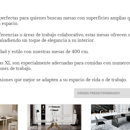
perfectas para quienes buscan mesas con superficies amplias 
 espacio.
erencias o áreas de trabajo colaborativo, estas mesas ofrecen 
ñadiendo un toque de elegancia a su interior.
idad y estilo con nuestras mesas de 400 cm.
sas XL son especialmente adecuadas para comidas con numero
ones de trabajo.
iones que mejor se adapten a su espacio de vida o de trabajo.