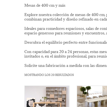
Mesas de 400 cm y más
Explore nuestra colección de mesas de 400 cm, 
combinan practicidad y diseño refinado en cada
Ideales para comedores espaciosos, salas de conf
espacio generoso para reuniones y encuentros, a
Descubra el equilibrio perfecto entre funcional
Con capacidad para 20 a 24 personas, estas me
invitados o, en el ámbito profesional, para reuni
Solicite una fabricación a medida con las dimens
MOSTRANDO LOS 20 RESULTADOS