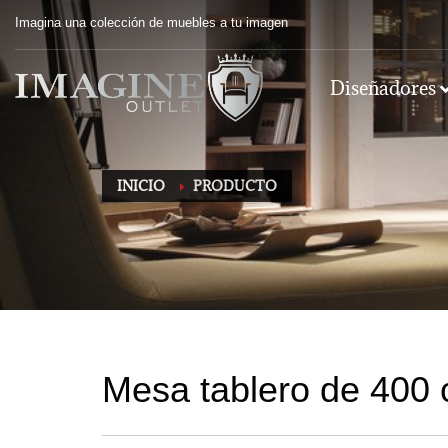
Imagina una colección de muebles a tu imagen
Diseñadores
INICIO
PRODUCTO
Mesa tablero de 400