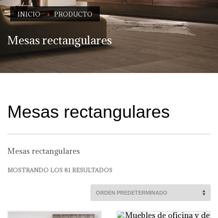
INICIO
PRODUCTO
Mesas rectangulares
Mesas rectangulares
Mesas rectangulares
MOSTRANDO LOS 81 RESULTADOS